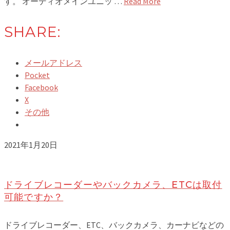
す。 オーディオメインユニッ …
Read More
SHARE:
メールアドレス
Pocket
Facebook
X
その他
2021年1月20日
ドライブレコーダーやバックカメラ、ETCは取付
可能ですか？
ドライブレコーダー、ETC、バックカメラ、カーナビなどの