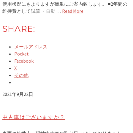
使用状況にもよりますが簡単にご案内致します。 ■2年間の
維持費として試算 ・自動 …
Read More
SHARE:
メールアドレス
Pocket
Facebook
X
その他
2021年9月22日
中古車はございますか？