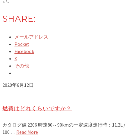
い。
SHARE:
メールアドレス
Pocket
Facebook
X
その他
2020年6月12日
燃費はどれくらいですか？
カタログ値 2206 時速80～90kmの一定速度走行時：11.2L /
100 …
Read More