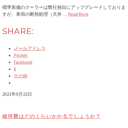
標準装備のクーラーは弊社独自にアップグレードしておりま
すが、車両の断熱処理（天井 …
Read More
SHARE:
メールアドレス
Pocket
Facebook
X
その他
2021年9月22日
維持費はどのくらいかかるでしょうか？