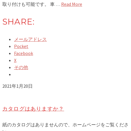
取り付けも可能です。 車 …
Read More
SHARE:
メールアドレス
Pocket
Facebook
X
その他
2021年1月20日
カタログはありますか？
紙のカタログはありませんので、ホームページをご覧くださ