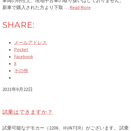
車両の特性上、現地中古車の取り扱いはしておりません。
新車で購入された方より下取 …
Read More
SHARE:
メールアドレス
Pocket
Facebook
X
その他
2021年9月22日
試乗はできますか？
試乗可能なデモカー（2206、HUNTER）がございます。 試乗