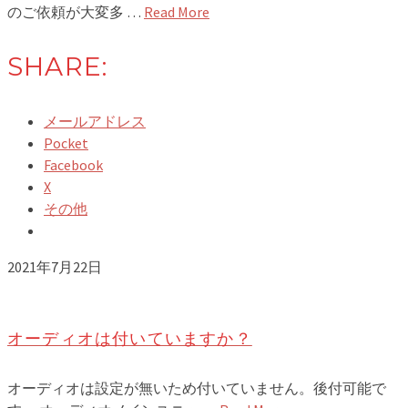
のご依頼が大変多 …
Read More
SHARE:
メールアドレス
Pocket
Facebook
X
その他
2021年7月22日
オーディオは付いていますか？
オーディオは設定が無いため付いていません。後付可能で