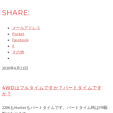
SHARE:
メールアドレス
Pocket
Facebook
X
その他
2020年6月12日
4WDはフルタイムですか？パートタイムです
か？
2206もHunterもパートタイムです。パートタイム時はFR駆