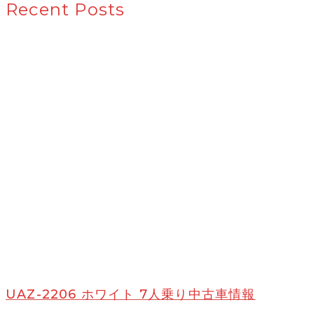
Recent Posts
UAZ-2206 ホワイト 7人乗り中古車情報