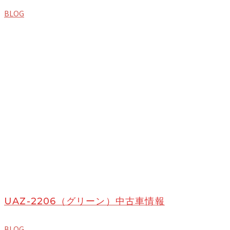
BLOG
UAZ-2206（グリーン）中古車情報
BLOG