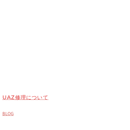
UAZ修理について
BLOG