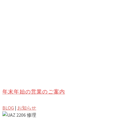
年末年始の営業のご案内
BLOG
|
お知らせ