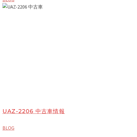
UAZ-2206 中古車情報
BLOG