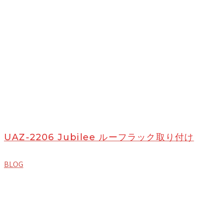
UAZ-2206 Jubilee ルーフラック取り付け
BLOG