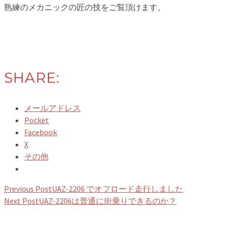
熟練のメカニックの匠の技をご覧頂けます。
SHARE:
メールアドレス
Pocket
Facebook
X
その他
Previous Post
UAZ-2206 でオフロード走行しました
Next Post
UAZ-2206は普通に街乗りできるのか？