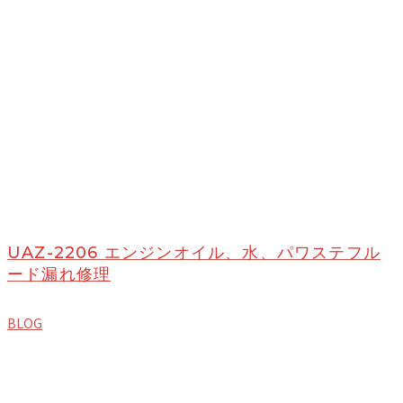
UAZ-2206 エンジンオイル、水、パワステフル
ード漏れ修理
BLOG