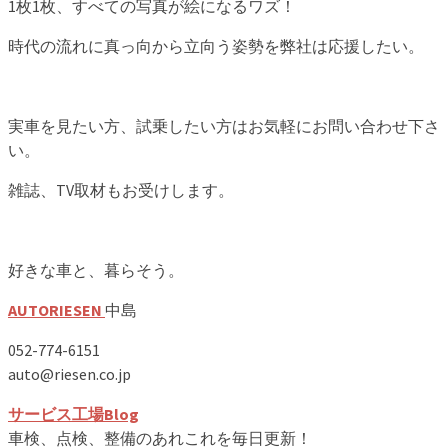
1枚1枚、すべての写真が絵になるワズ！
時代の流れに真っ向から立向う姿勢を弊社は応援したい。
実車を見たい方、試乗したい方はお気軽にお問い合わせ下さ
い。
雑誌、TV取材もお受けします。
好きな車と、暮らそう。
AUTORIESEN
中島
052-774-6151
auto@riesen.co.jp
サービス工場Blog
車検、点検、整備のあれこれを毎日更新！