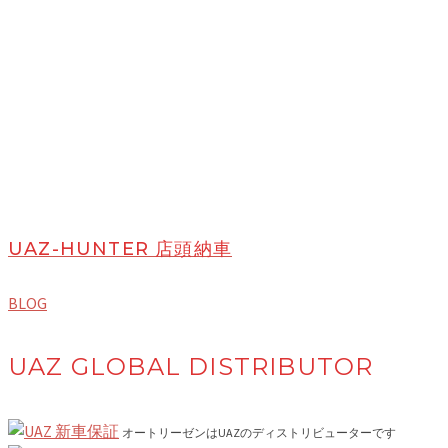
UAZ-HUNTER 店頭納車
BLOG
UAZ GLOBAL DISTRIBUTOR
オートリーゼンはUAZのディストリビューターです