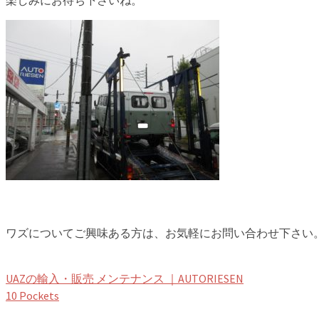
楽しみにお待ち下さいね。
ワズについてご興味ある方は、お気軽にお問い合わせ下さい
UAZの輸入・販売 メンテナンス ｜AUTORIESEN
10 Pockets