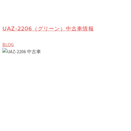
UAZ-2206（グリーン）中古車情報
BLOG