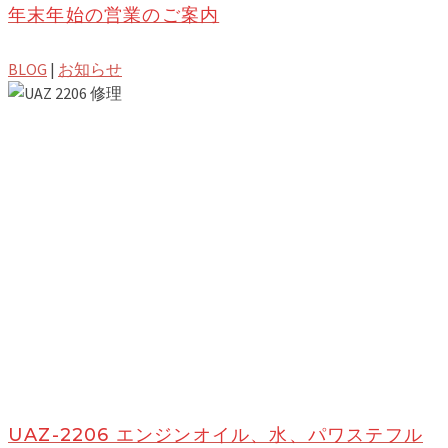
年末年始の営業のご案内
BLOG
|
お知らせ
UAZ-2206 エンジンオイル、水、パワステフル