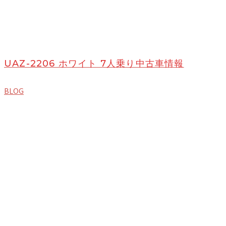
UAZ-2206 ホワイト 7人乗り中古車情報
BLOG