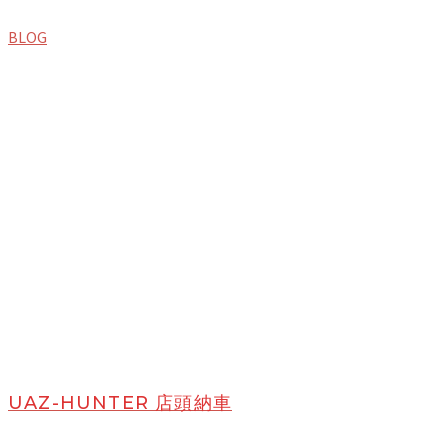
BLOG
UAZ-HUNTER 店頭納車