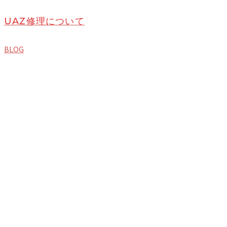
UAZ修理について
BLOG