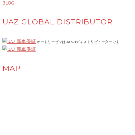
BLOG
UAZ GLOBAL DISTRIBUTOR
オートリーゼンはUAZのディストリビューターです
MAP