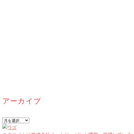
アーカイブ
ア
ー