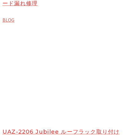
ード漏れ修理
BLOG
UAZ-2206 Jubilee ルーフラック取り付け