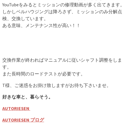
YouTubeをみるとミッションの修理動画が多く出てきます。
しかしベルハウジングは降ろさず、ミッションのみ分解点
検、交換しています。
ある意味、メンテナンス性が高い！！
交換作業が終わればマニュアルに従いシャフト調整をしま
す。
また長時間のロードテストが必要です。
T様、ご迷惑をお掛け致しますがお待ち下さいませ。
好きな車と、暮らそう。
AUTORIESEN
AUTORIESEN ブログ