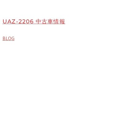
UAZ-2206 中古車情報
BLOG