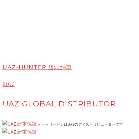
UAZ-HUNTER 店頭納車
BLOG
UAZ GLOBAL DISTRIBUTOR
オートリーゼンはUAZのディストリビューターです