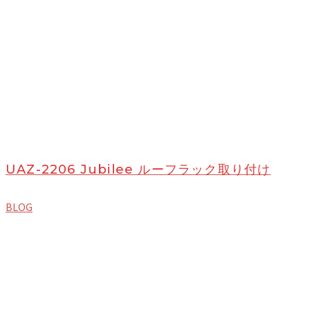
UAZ-2206 Jubilee ルーフラック取り付け
BLOG