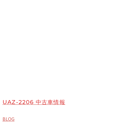
UAZ-2206 中古車情報
BLOG