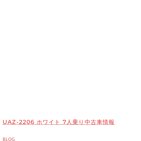
UAZ-2206 ホワイト 7人乗り中古車情報
BLOG