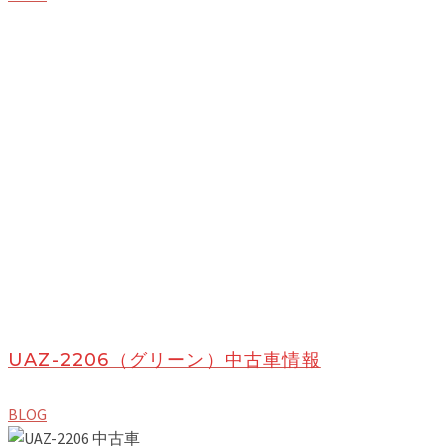
UAZ-2206（グリーン）中古車情報
BLOG