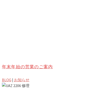
年末年始の営業のご案内
BLOG
|
お知らせ