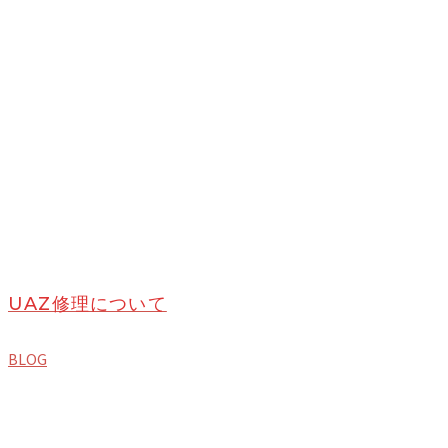
UAZ修理について
BLOG