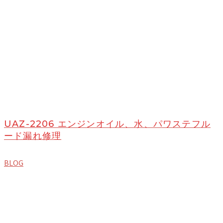
UAZ-2206 エンジンオイル、水、パワステフル
ード漏れ修理
BLOG