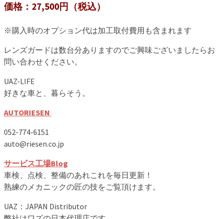
価格：27,500円（税込）
※購入時のオプション代は加工取付費用も含まれます
レンズガードは数台分ありますのでご興味ございましたらお
問い合わせください。
UAZ-LIFE
好きな車と、暮らそう。
AUTORIESEN
052-774-6151
auto@riesen.co.jp
サービス工場Blog
車検、点検、整備のあれこれを毎日更新！
熟練のメカニックの匠の技をご覧頂けます。
UAZ：JAPAN Distributor
弊社はワズの日本代理店です。