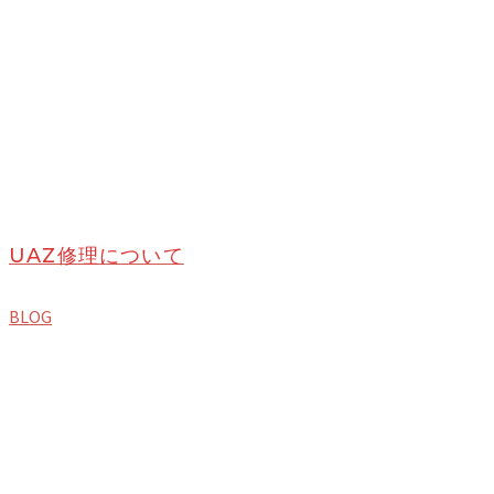
UAZ修理について
BLOG