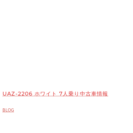
UAZ-2206 ホワイト 7人乗り中古車情報
BLOG