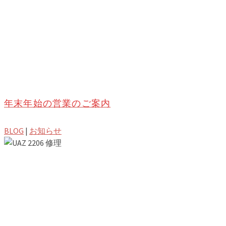
年末年始の営業のご案内
BLOG
|
お知らせ