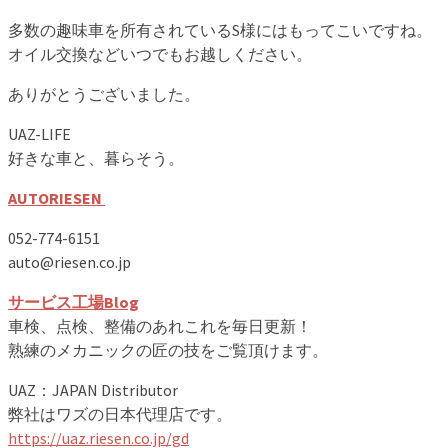
多数の趣味車を所有されているS様にはもってこいですね。
オイル交換などいつでもお越しください。
ありがとうございました。
UAZ-LIFE
好きな車と、暮らそう。
AUTORIESEN
052-774-6151
auto@riesen.co.jp
サービス工場Blog
車検、点検、整備のあれこれを毎日更新！
熟練のメカニックの匠の技をご覧頂けます。
UAZ：JAPAN Distributor
弊社はワズの日本代理店です。
https://uaz.riesen.co.jp/gd