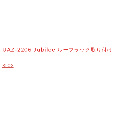
UAZ-2206 Jubilee ルーフラック取り付け
BLOG