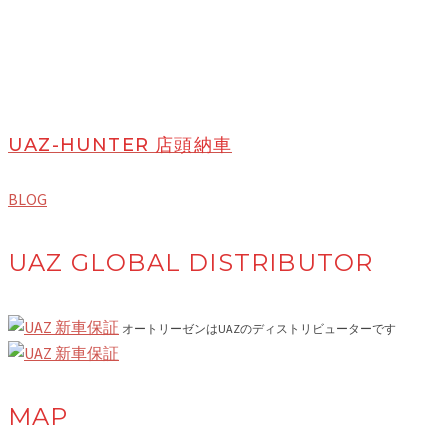
UAZ-HUNTER 店頭納車
BLOG
UAZ GLOBAL DISTRIBUTOR
オートリーゼンはUAZのディストリビューターです
MAP