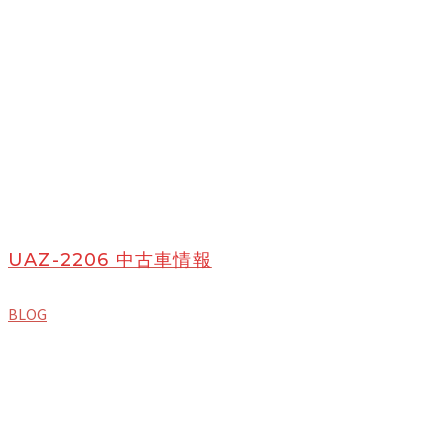
UAZ-2206 中古車情報
BLOG