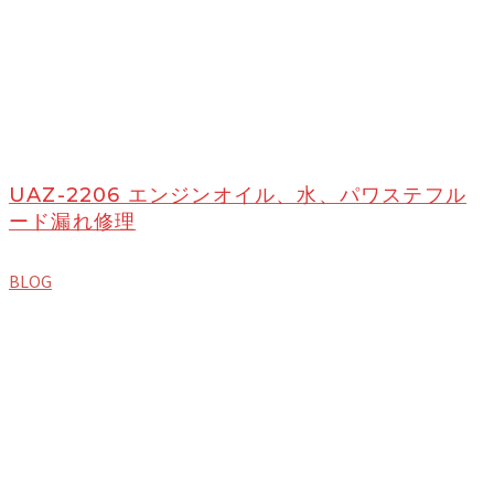
UAZ-2206 エンジンオイル、水、パワステフル
ード漏れ修理
BLOG