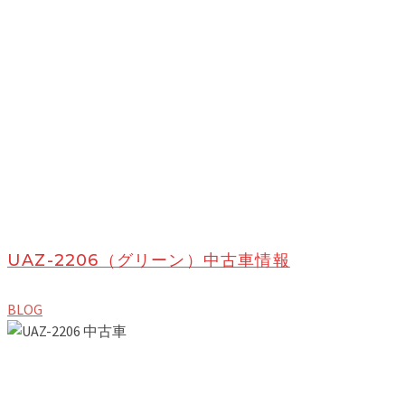
UAZ-2206（グリーン）中古車情報
BLOG