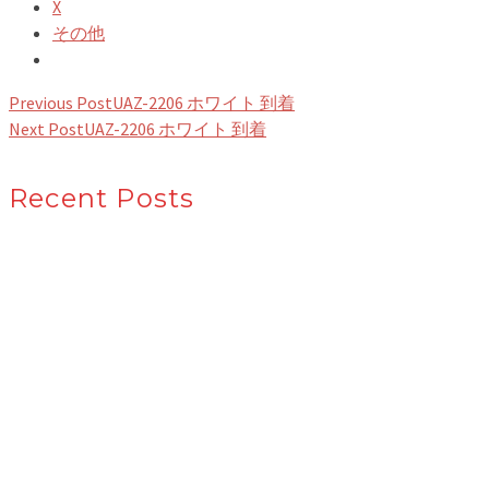
X
その他
Previous Post
UAZ-2206 ホワイト 到着
Next Post
UAZ-2206 ホワイト 到着
Recent Posts