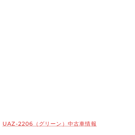
UAZ-2206（グリーン）中古車情報