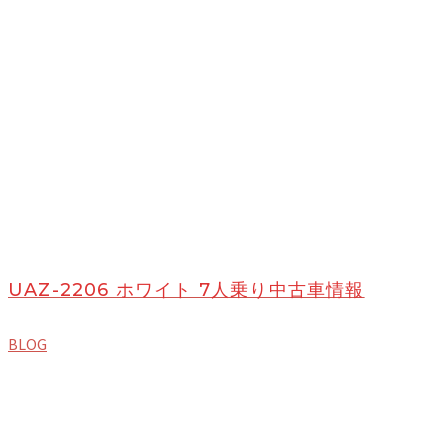
UAZ-2206 ホワイト 7人乗り中古車情報
BLOG