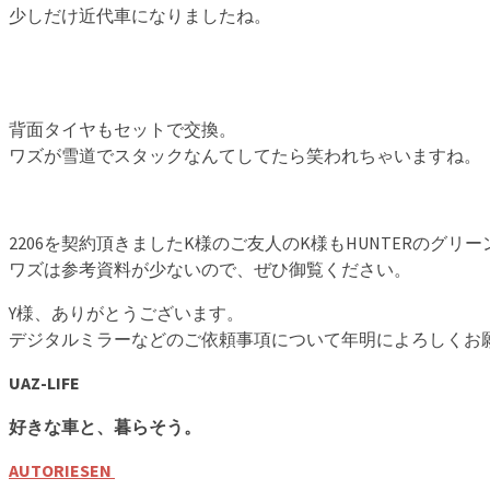
少しだけ近代車になりましたね。
背面タイヤもセットで交換。
ワズが雪道でスタックなんてしてたら笑われちゃいますね。
2206を契約頂きましたK様のご友人のK様もHUNTERのグリ
ワズは参考資料が少ないので、ぜひ御覧ください。
Y様、ありがとうございます。
デジタルミラーなどのご依頼事項について年明によろしくお
UAZ-LIFE
好きな車と、暮らそう。
AUTORIESEN