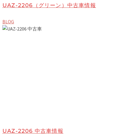
UAZ-2206（グリーン）中古車情報
BLOG
UAZ-2206 中古車情報