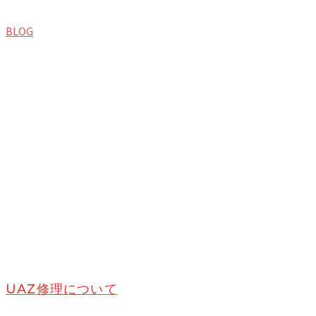
BLOG
UAZ修理について