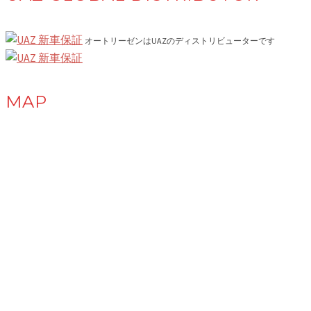
オートリーゼンはUAZのディストリビューターです
MAP