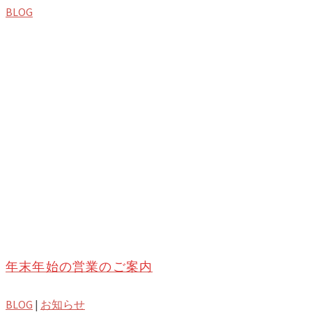
BLOG
年末年始の営業のご案内
BLOG
|
お知らせ