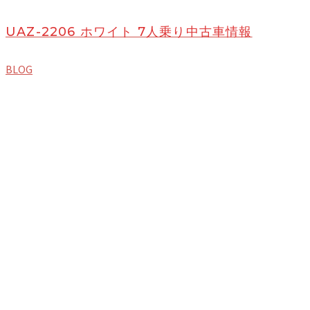
UAZ-2206 ホワイト 7人乗り中古車情報
BLOG