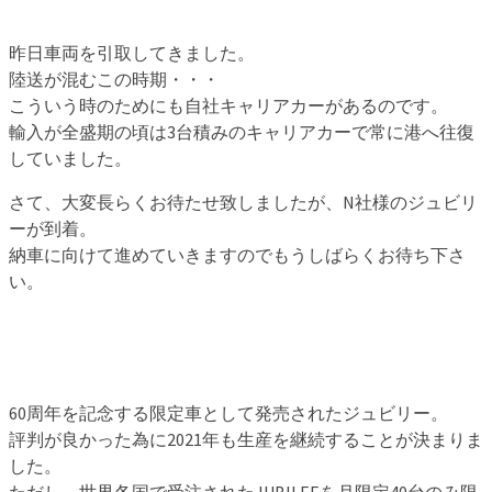
昨日車両を引取してきました。
陸送が混むこの時期・・・
こういう時のためにも自社キャリアカーがあるのです。
輸入が全盛期の頃は3台積みのキャリアカーで常に港へ往復
していました。
さて、大変長らくお待たせ致しましたが、N社様のジュビリ
ーが到着。
納車に向けて進めていきますのでもうしばらくお待ち下さ
い。
60周年を記念する限定車として発売されたジュビリー。
評判が良かった為に2021年も生産を継続することが決まりま
した。