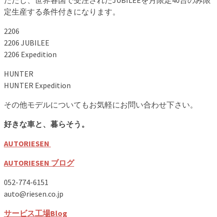
ただし、世界各国で受注されたJUBILEEを月限定40台のみ限
定生産する条件付きになります。
2206
2206 JUBILEE
2206 Expedition
HUNTER
HUNTER Expedition
その他モデルについてもお気軽にお問い合わせ下さい。
好きな車と、暮らそう。
AUTORIESEN
AUTORIESEN ブログ
052-774-6151
auto@riesen.co.jp
サービス工場Blog