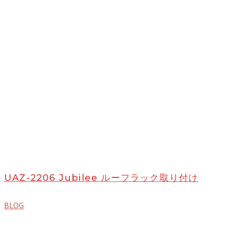
UAZ-2206 Jubilee ルーフラック取り付け
BLOG