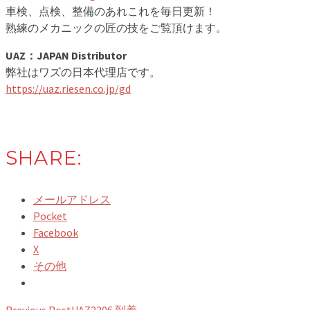
車検、点検、整備のあれこれを毎日更新！
熟練のメカニックの匠の技をご覧頂けます。
UAZ：JAPAN Distributor
弊社はワズの日本代理店です。
https://uaz.riesen.co.jp/gd
SHARE:
メールアドレス
Pocket
Facebook
X
その他