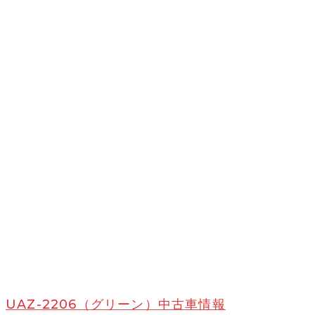
UAZ-2206（グリーン）中古車情報