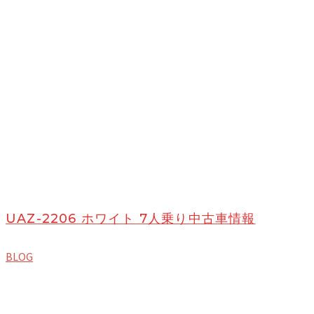
UAZ-2206 ホワイト 7人乗り中古車情報
BLOG